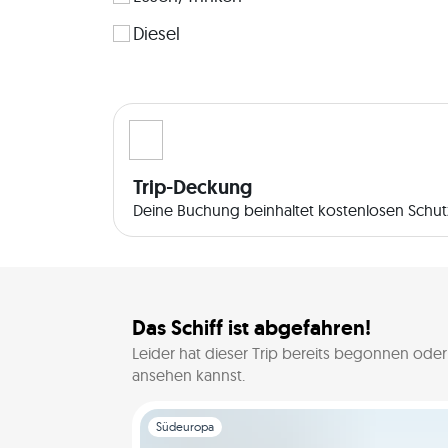
Diesel
Trip-Deckung
Deine Buchung beinhaltet kostenlosen Schutz
Das Schiff ist abgefahren!
Leider hat dieser Trip bereits begonnen oder
ansehen kannst.
Folie 1 von 1
Südeuropa