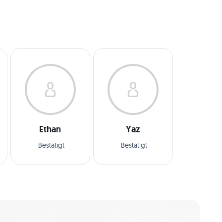
Ethan
Yaz
Bestätigt
Bestätigt