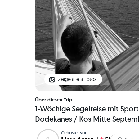
Zeige alle 8 Fotos
Über diesen Trip
1-Wöchige Segelreise mit Sport
Dodekanes / Kos Mitte Septem
Gehostet von