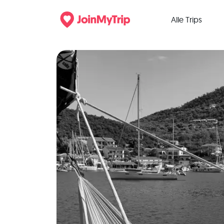
Alle Trips