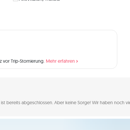
 vor Trip-Stornierung.
Mehr erfahren
 ist bereits abgeschlossen.
Aber keine Sorge! Wir haben noch viel