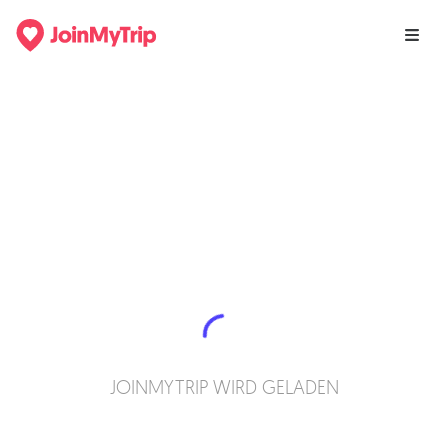
JOINMYTRIP WIRD GELADEN