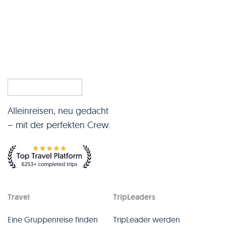
Alleinreisen, neu gedacht
– mit der perfekten Crew.
Travel
TripLeaders
Eine Gruppenreise finden
TripLeader werden