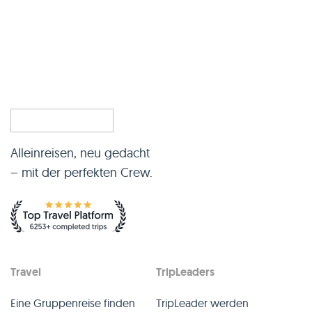
Alleinreisen, neu gedacht
– mit der perfekten Crew.
Travel
TripLeaders
Eine Gruppenreise finden
TripLeader werden