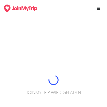
JOINMYTRIP WIRD GELADEN