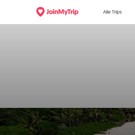
Alle Trips