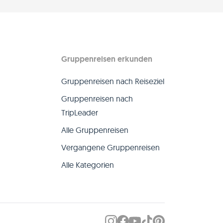
Gruppenreisen erkunden
Gruppenreisen nach Reiseziel
Gruppenreisen nach
TripLeader
Alle Gruppenreisen
Vergangene Gruppenreisen
Alle Kategorien