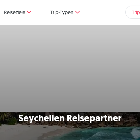
Reiseziele
Trip-Typen
Tri
Seychellen Reisepartner