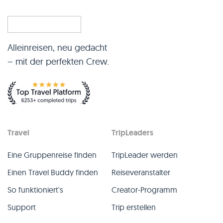
Alleinreisen, neu gedacht
– mit der perfekten Crew.
Travel
TripLeaders
Eine Gruppenreise finden
TripLeader werden
Einen Travel Buddy finden
Reiseveranstalter
So funktioniert's
Creator-Programm
Support
Trip erstellen