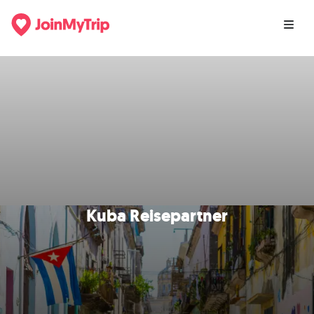
Kuba Reisepartner