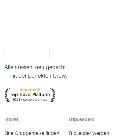
Alleinreisen, neu gedacht
– mit der perfekten Crew.
Travel
TripLeaders
Eine Gruppenreise finden
TripLeader werden