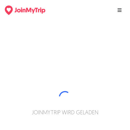
JOINMYTRIP WIRD GELADEN