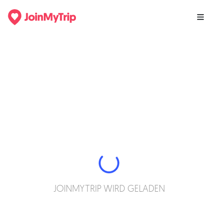
JOINMYTRIP WIRD GELADEN