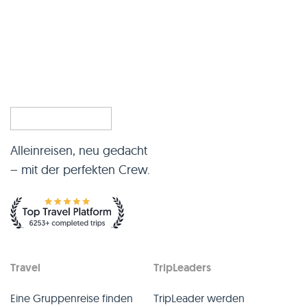
Alleinreisen, neu gedacht
– mit der perfekten Crew.
Travel
TripLeaders
Eine Gruppenreise finden
TripLeader werden